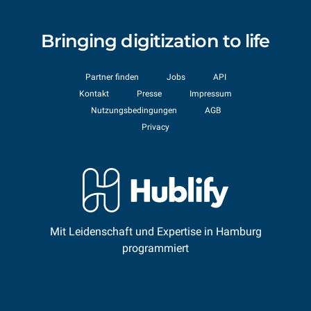
Bringing digitization to life
Partner finden
Jobs
API
Kontakt
Presse
Impressum
Nutzungsbedingungen
AGB
Privacy
Mit Leidenschaft und Expertise in Hamburg
programmiert