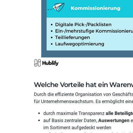
Welche Vorteile hat ein Waren
Durch die effiziente Organisation von Geschäf
für Unternehmenswachstum. Es ermöglicht eine
durch maximale Transparenz
alle Beteili
auf Basis zentraler Daten,
Auswertungen
e
im Sortiment aufgedeckt werden