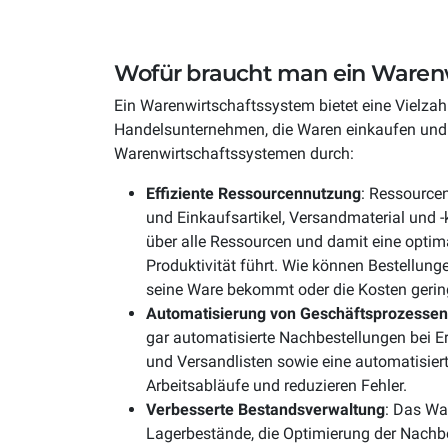
Wofür braucht man ein Waren
Ein Warenwirtschaftssystem bietet eine Vielzah
Handelsunternehmen, die Waren einkaufen und w
Warenwirtschaftssystemen durch:
Effiziente Ressourcennutzung
: Ressourcen
und Einkaufsartikel, Versandmaterial und 
über alle Ressourcen und damit eine optim
Produktivität führt. Wie können Bestellun
seine Ware bekommt oder die Kosten geri
Automatisierung von Geschäftsprozessen
gar automatisierte Nachbestellungen bei E
und Versandlisten sowie eine automatisier
Arbeitsabläufe und reduzieren Fehler.
Verbesserte Bestandsverwaltung
: Das Wa
Lagerbestände, die Optimierung der Nachb