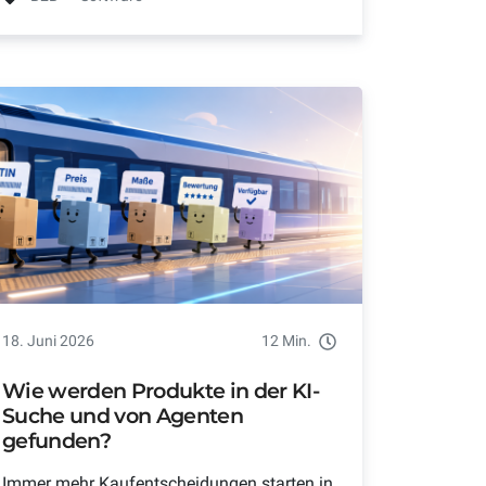
18. Juni 2026
12 Min.
Wie werden Produkte in der KI-
Suche und von Agenten
gefunden?
Immer mehr Kaufentscheidungen starten in