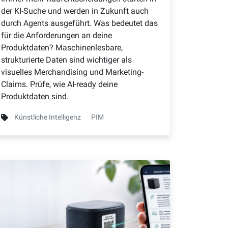
der KI-Suche und werden in Zukunft auch
durch Agents ausgeführt. Was bedeutet das
für die Anforderungen an deine
Produktdaten? Maschinenlesbare,
strukturierte Daten sind wichtiger als
visuelles Merchandising und Marketing-
Claims. Prüfe, wie AI-ready deine
Produktdaten sind.
Künstliche Intelligenz
PIM