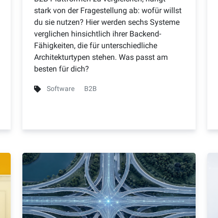
stark von der Fragestellung ab: wofür willst
du sie nutzen? Hier werden sechs Systeme
verglichen hinsichtlich ihrer Backend-
Fähigkeiten, die für unterschiedliche
Architekturtypen stehen. Was passt am
besten für dich?
Software
B2B