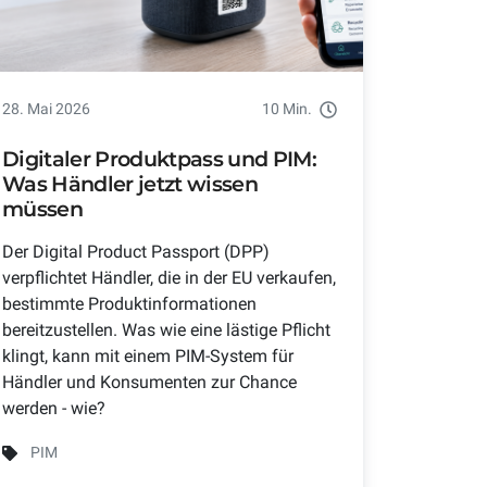
28. Mai 2026
10 Min.
Digitaler Produktpass und PIM:
Was Händler jetzt wissen
müssen
Der Digital Product Passport (DPP)
verpflichtet Händler, die in der EU verkaufen,
bestimmte Produktinformationen
bereitzustellen. Was wie eine lästige Pflicht
klingt, kann mit einem PIM-System für
Händler und Konsumenten zur Chance
werden - wie?
PIM