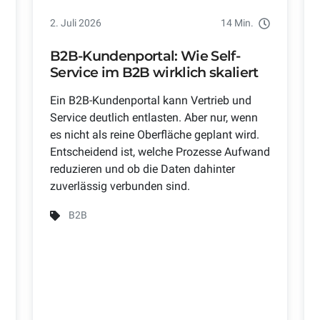
2. Juli 2026
14 Min.
B2B-Kundenportal: Wie Self-
Service im B2B wirklich skaliert
Ein B2B-Kundenportal kann Vertrieb und
Service deutlich entlasten. Aber nur, wenn
es nicht als reine Oberfläche geplant wird.
Entscheidend ist, welche Prozesse Aufwand
reduzieren und ob die Daten dahinter
zuverlässig verbunden sind.
B2B