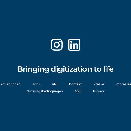
Bringing digitization to life
artner finden
Jobs
API
Kontakt
Presse
Impress
Nutzungsbedingungen
AGB
Privacy