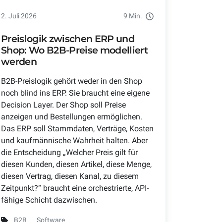
2. Juli 2026
9 Min.
Preislogik zwischen ERP und
Shop: Wo B2B-Preise modelliert
werden
B2B-Preislogik gehört weder in den Shop
noch blind ins ERP. Sie braucht eine eigene
Decision Layer. Der Shop soll Preise
anzeigen und Bestellungen ermöglichen.
Das ERP soll Stammdaten, Verträge, Kosten
und kaufmännische Wahrheit halten. Aber
die Entscheidung „Welcher Preis gilt für
diesen Kunden, diesen Artikel, diese Menge,
diesen Vertrag, diesen Kanal, zu diesem
Zeitpunkt?“ braucht eine orchestrierte, API-
fähige Schicht dazwischen.
B2B
Software