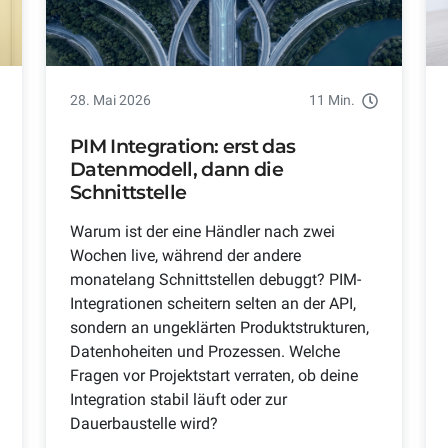
28. Mai 2026
11 Min.
PIM Integration: erst das
Datenmodell, dann die
Schnittstelle
Warum ist der eine Händler nach zwei
Wochen live, während der andere
monatelang Schnittstellen debuggt? PIM-
Integrationen scheitern selten an der API,
sondern an ungeklärten Produktstrukturen,
Datenhoheiten und Prozessen. Welche
Fragen vor Projektstart verraten, ob deine
Integration stabil läuft oder zur
Dauerbaustelle wird?