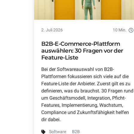
2. Juli 2026
10 Min.
B2B-E-Commerce-Plattform
auswählen: 30 Fragen vor der
Feature-Liste
Bei der Softwareauswahl von B2B-
Plattformen fokussieren sich viele auf die
Feature-Liste der Anbieter. Zuerst gilt es zu
definieren, was du brauchst. 30 Fragen rund
um Geschäftsmodell, Integration, Pficht-
Features, Implementierung, Wachstum,
Compliance und Zukunftsfähigkeit helfen
dir dabei.
Software
B2B