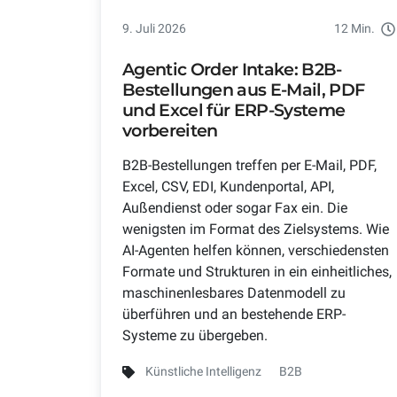
9. Juli 2026
12 Min.
Agentic Order Intake: B2B-
Bestellungen aus E-Mail, PDF
und Excel für ERP-Systeme
vorbereiten
B2B-Bestellungen treffen per E-Mail, PDF,
Excel, CSV, EDI, Kundenportal, API,
Außendienst oder sogar Fax ein. Die
wenigsten im Format des Zielsystems. Wie
AI-Agenten helfen können, verschiedensten
Formate und Strukturen in ein einheitliches,
maschinenlesbares Datenmodell zu
überführen und an bestehende ERP-
Systeme zu übergeben.
Künstliche Intelligenz
B2B