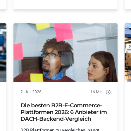
2. Juli 2026
16 Min.
Die besten B2B-E-Commerce-
Plattformen 2026: 6 Anbieter im
DACH-Backend-Vergleich
B2B Plattformen zu vergleichen, hängt