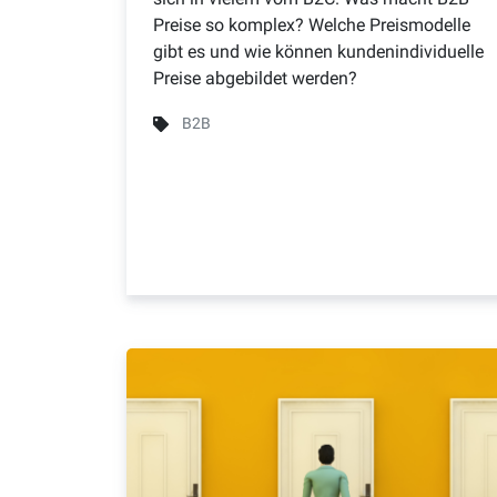
Preise so komplex? Welche Preismodelle
gibt es und wie können kundenindividuelle
Preise abgebildet werden?
B2B