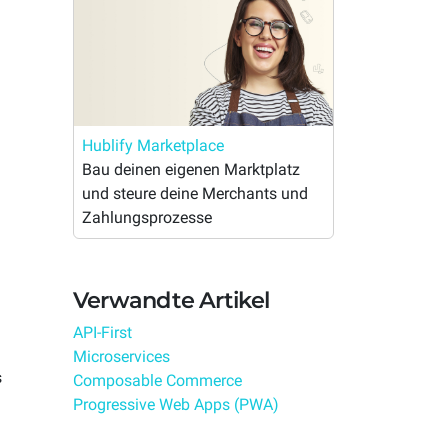
Hublify Marketplace
Bau deinen eigenen Marktplatz
und steure deine Merchants und
Zahlungsprozesse
Verwandte Artikel
API-First
Microservices
s
Composable Commerce
Progressive Web Apps (PWA)