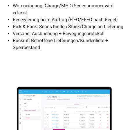
Wareneingang: Charge/MHD/Seriennummer wird
erfasst
Reservierung beim Auftrag (FIFO/FEFO nach Regel)
Pick & Pack: Scans binden Stück/Charge an Lieferung
Versand: Ausbuchung + Bewegungsprotokoll
Rückruf: Betroffene Lieferungen/Kundenliste +
Sperrbestand