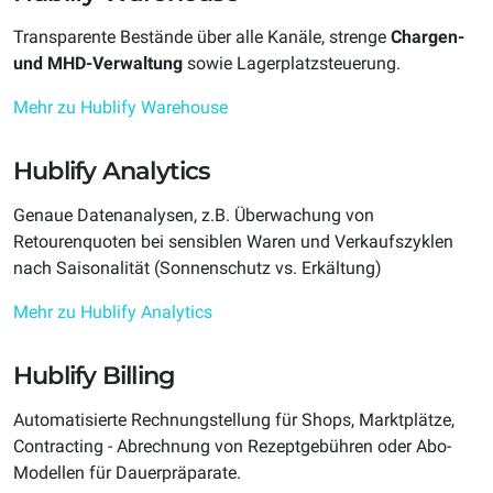
Transparente Bestände über alle Kanäle, strenge
Chargen-
und MHD-Verwaltung
sowie Lagerplatzsteuerung.
Mehr zu Hublify Warehouse
Hublify Analytics
Genaue Datenanalysen, z.B. Überwachung von
Retourenquoten bei sensiblen Waren und Verkaufszyklen
nach Saisonalität (Sonnenschutz vs. Erkältung)
Mehr zu Hublify Analytics
Hublify Billing
Automatisierte Rechnungstellung für Shops, Marktplätze,
Contracting - Abrechnung von Rezeptgebühren oder Abo-
Modellen für Dauerpräparate.