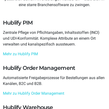
eine starre Branchensoftware zu zwingen.
Hublify PIM
Zentrale Pflege von Pflichtangaben, Inhaltsstoffen (INCI)
und UDI-Konformität. Komplexe Attribute an einem Ort
verwalten und kanalspezifisch aussteuern.
Mehr zu Hublify PIM
Hublify Order Management
Automatisierte Freigabeprozesse für Bestellungen aus allen
Kanälen, B2C und B2B.
Mehr zu Hublify Order Management
Hublify Warehouse