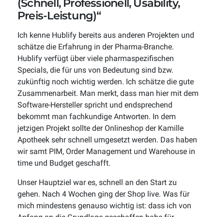
(Schnell, Professionell, Usability,
Preis-Leistung)“
Ich kenne Hublify bereits aus anderen Projekten und
schätze die Erfahrung in der Pharma-Branche.
Hublify verfügt über viele pharmaspezifischen
Specials, die für uns von Bedeutung sind bzw.
zukünftig noch wichtig werden. Ich schätze die gute
Zusammenarbeit. Man merkt, dass man hier mit dem
Software-Hersteller spricht und endsprechend
bekommt man fachkundige Antworten. In dem
jetzigen Projekt sollte der Onlineshop der Kamille
Apotheek sehr schnell umgesetzt werden. Das haben
wir samt PIM, Order Management und Warehouse in
time und Budget geschafft.
Unser Hauptziel war es, schnell an den Start zu
gehen. Nach 4 Wochen ging der Shop live. Was für
mich mindestens genauso wichtig ist: dass ich von