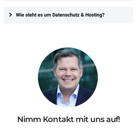
Wie steht es um Datenschutz & Hosting?
Nimm Kontakt mit uns auf!