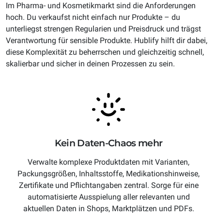
Im Pharma- und Kosmetikmarkt sind die Anforderungen
hoch. Du verkaufst nicht einfach nur Produkte – du
unterliegst strengen Regularien und Preisdruck und trägst
Verantwortung für sensible Produkte. Hublify hilft dir dabei,
diese Komplexität zu beherrschen und gleichzeitig schnell,
skalierbar und sicher in deinen Prozessen zu sein.
Kein Daten-Chaos mehr
Verwalte komplexe Produktdaten mit Varianten,
Packungsgrößen, Inhaltsstoffe, Medikationshinweise,
Zertifikate und Pflichtangaben zentral. Sorge für eine
automatisierte Ausspielung aller relevanten und
aktuellen Daten in Shops, Marktplätzen und PDFs.