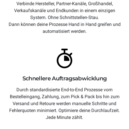
Verbinde Hersteller, Partner-Kanäle, Großhandel,
Verkaufskanäle und Endkunden in einem einzigen
System. Ohne Schnittstellen-Stau.
Dann können deine Prozesse Hand in Hand greifen und
automatisiert werden.
Schnellere Auftragsabwicklung
Durch standardisierte End-to-End Prozesse vom
Bestelleingang, Zahlung, zum Pick & Pack bis hin zum
Versand und Retoure werden manuelle Schritte und
Fehlerquoten minimiert. Optimiere deine Durchlaufzeit.
Jede Minute zählt.