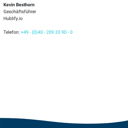
Kevin Besthorn
Geschäftsführer
Hublify.io
Telefon:
+49 - (0)40 - 209 33 90 - 0