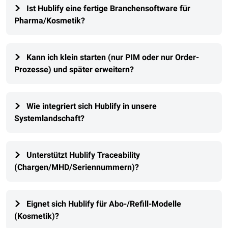
Ist Hublify eine fertige Branchensoftware für
Pharma/Kosmetik?
Kann ich klein starten (nur PIM oder nur Order-
Prozesse) und später erweitern?
Wie integriert sich Hublify in unsere
Systemlandschaft?
Unterstützt Hublify Traceability
(Chargen/MHD/Seriennummern)?
Eignet sich Hublify für Abo-/Refill-Modelle
(Kosmetik)?