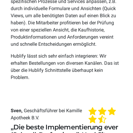
spezifischen Prozesse und Services anpassen, z.B.
durch individuelle Formulare und Ansichten (Quick
Views, um alle benötigten Daten auf einen Blick zu
haben). Die Mitarbeiter profitieren bei der Prüfung
von einer speziellen Ansicht, die Kaufhistorie,
Produktinformationen und Anforderungen vereint
und schnelle Entscheidungen ermöglicht.
Hublify lässt sich sehr einfach integrieren: Wir
erhalten Bestellungen von diversen Kanälen. Das ist
über die Hublify Schnittstelle überhaupt kein
Problem.
Sven,
Geschäftsführer bei Kamille
Apotheek B.V.
„Die beste Implementierung ever