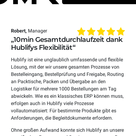
Robert,
Manager
„10min Gesamtdurchlaufzeit dank
Hublifys Flexibilität“
Hublify ist eine unglaublich umfassende und flexible
Lösung, mit der wir unsere gesamten Prozesse von
Bestelleingang, Bestellprüfung und Freigabe, Routing
an Packtische, Packen und Übergabe an den
Logistiker für mehrere 1000 Bestellungen am Tag
abwickeln. Wie es ein klassisches ERP können muss,
erfolgen auch in Hublify viele Prozesse
vollautomatisiert: Für bestimmte Produkte gibt es
Anforderungen, die Begleitdokumente erfordern.
Ohne großen Aufwand konnte sich Hublify an unsere