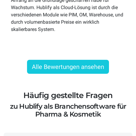
Anfang an die Grundlage geschaffen habe für
Wachstum. Hublify als Cloud-Lösung ist durch die
verschiedenen Module wie PIM, OM, Warehouse, und
durch volumenbasierte Preise ein wirklich
skalierbares System.
Alle Bewertungen ansehen
Häufig gestellte Fragen
zu Hublify als Branchensoftware für
Pharma & Kosmetik