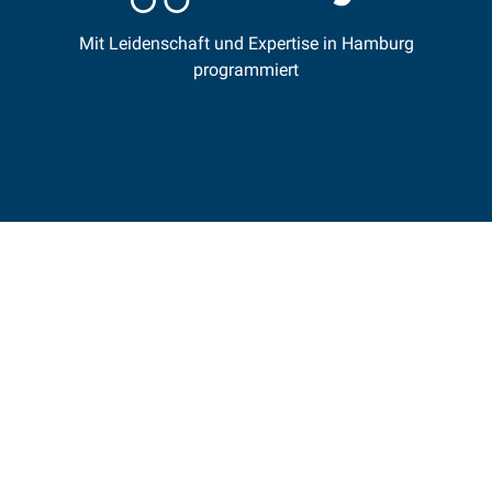
Mit Leidenschaft und Expertise in Hamburg
programmiert