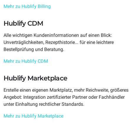
Mehr zu Hublify Billing
Hublify CDM
Alle wichtigen Kundeninformationen auf einen Blick:
Unverträglichkeiten, Rezepthistorie... für eine leichtere
Bestellprüfung und Beratung.
Mehr zu Hublify CDM
Hublify Marketplace
Erstelle einen eigenen Marktplatz, mehr Reichweite, größeres
Angebot: Integration zertifizierter Partner oder Fachhändler
unter Einhaltung rechtlicher Standards.
Mehr zu Hublify Marketplace