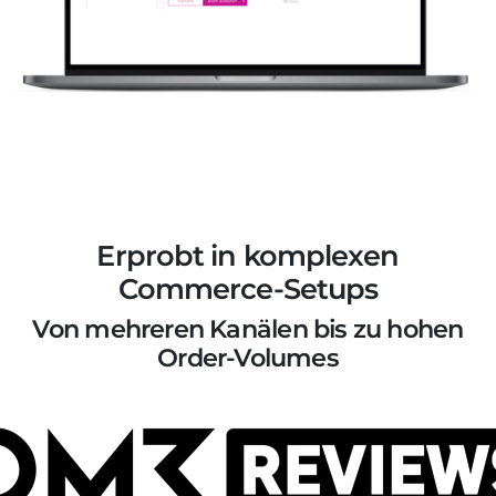
Erprobt in komplexen
Commerce-Setups
Von mehreren Kanälen bis zu hohen
Order-Volumes