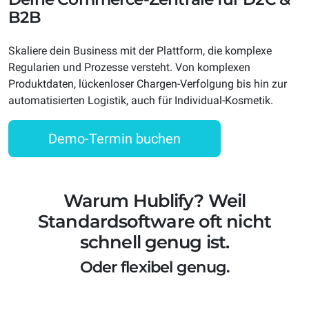
B2B
Skaliere dein Business mit der Plattform, die komplexe
Regularien und Prozesse versteht. Von komplexen
Produktdaten, lückenloser Chargen-Verfolgung bis hin zur
automatisierten Logistik, auch für Individual-Kosmetik.
Demo-Termin buchen
Warum Hublify? Weil
Standardsoftware oft nicht
schnell genug ist.
Oder flexibel genug.