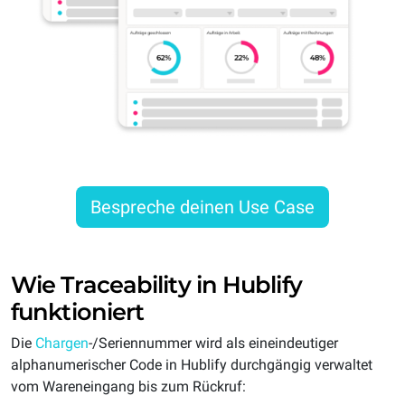
Bespreche deinen Use Case
Wie Traceability in Hublify
funktioniert
Die
Chargen
-/Seriennummer wird als eineindeutiger
alphanumerischer Code in Hublify durchgängig verwaltet
vom Wareneingang bis zum Rückruf: