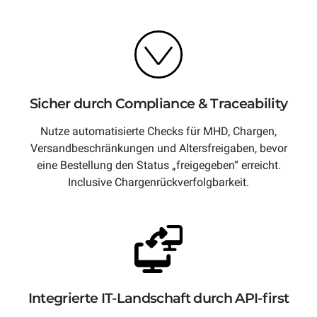
Sicher durch Compliance & Traceability
Nutze automatisierte Checks für MHD, Chargen,
Versandbeschränkungen und Altersfreigaben, bevor
eine Bestellung den Status „freigegeben“ erreicht.
Inclusive Chargenrückverfolgbarkeit.
Integrierte IT-Landschaft durch API-first