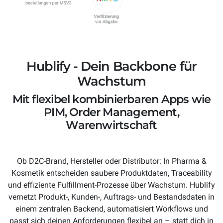
Hublify - Dein Backbone für
Wachstum
Mit flexibel kombinierbaren Apps wie
PIM, Order Management,
Warenwirtschaft
Ob D2C-Brand, Hersteller oder Distributor: In Pharma &
Kosmetik entscheiden saubere Produktdaten, Traceability
und effiziente Fulfillment-Prozesse über Wachstum. Hublify
vernetzt Produkt-, Kunden-, Auftrags- und Bestandsdaten in
einem zentralen Backend, automatisiert Workflows und
passt sich deinen Anforderungen flexibel an – statt dich in