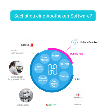
Suchst du eine Apotheken-Software?