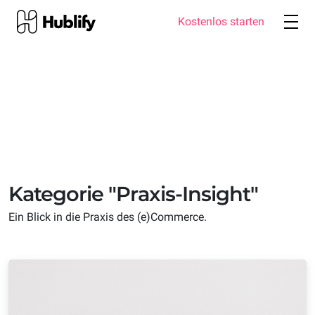
Kostenlos starten
Produkte
Lösungen
Warum Hublify
Kategorie "Praxis-Insight"
Ein Blick in die Praxis des (e)Commerce.