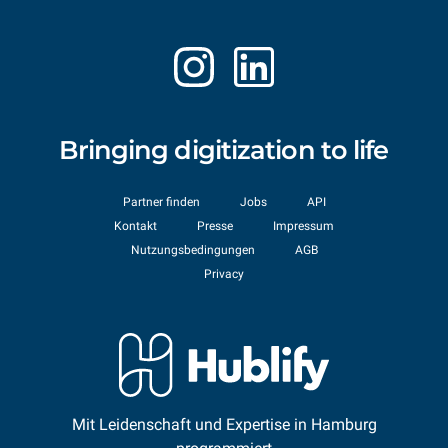
Bringing digitization to life
Partner finden
Jobs
API
Kontakt
Presse
Impressum
Nutzungsbedingungen
AGB
Privacy
Mit Leidenschaft und Expertise in Hamburg