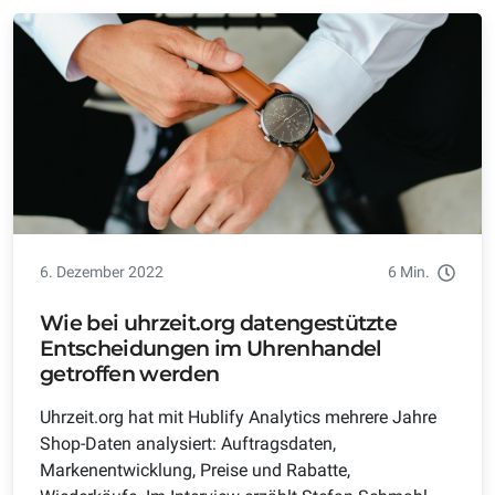
6. Dezember 2022
6 Min.
Wie bei uhrzeit.org datengestützte
Entscheidungen im Uhrenhandel
getroffen werden
Uhrzeit.org hat mit Hublify Analytics mehrere Jahre
Shop-Daten analysiert: Auftragsdaten,
Markenentwicklung, Preise und Rabatte,