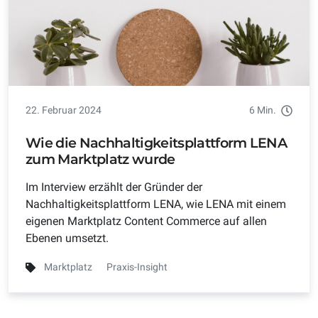
22. Februar 2024
6 Min.
Wie die Nachhaltigkeitsplattform LENA
zum Marktplatz wurde
Im Interview erzählt der Gründer der
Nachhaltigkeitsplattform LENA, wie LENA mit einem
eigenen Marktplatz Content Commerce auf allen
Ebenen umsetzt.
Marktplatz
Praxis-Insight