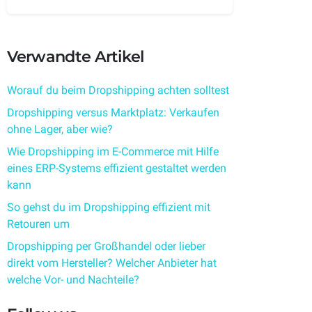
Verwandte Artikel
Worauf du beim Dropshipping achten solltest
Dropshipping versus Marktplatz: Verkaufen
ohne Lager, aber wie?
Wie Dropshipping im E-Commerce mit Hilfe
eines ERP-Systems effizient gestaltet werden
kann
So gehst du im Dropshipping effizient mit
Retouren um
Dropshipping per Großhandel oder lieber
direkt vom Hersteller? Welcher Anbieter hat
welche Vor- und Nachteile?